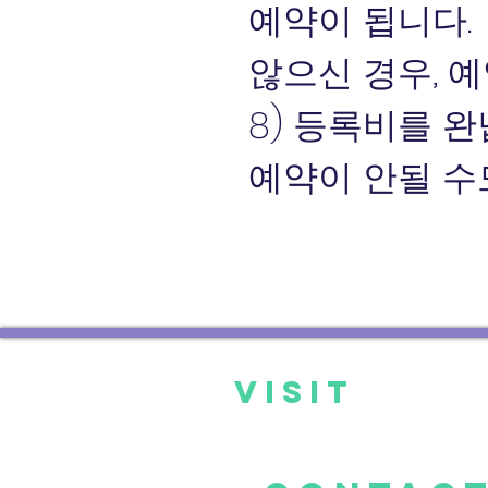
예약이 됩니다.
않으신 경우, 
8) 등록비를 
예약이 안될 수
VISIT
US
Sat