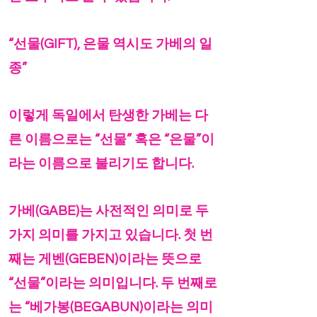
“선물(GIFT), 은물 역시도 가베의 일
종”
이렇게 독일에서 탄생한 가베는 다
른 이름으로는 “선물” 혹은 “은물”이
라는 이름으로 불리기도 합니다.
가베(GABE)는 사전적인 의미로 두
가지 의미를 가지고 있습니다. 첫 번
째는 게벤(GEBEN)이라는 뜻으로
“선물”이라는 의미입니다. 두 번째로
는 “베가봉(BEGABUN)이라는 의미