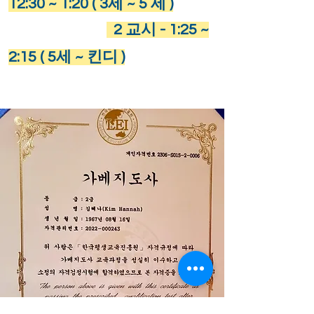
12:30 ~ 1:20 ( 3세 ~ 5 세 )
2 교시 -
1:25 ~
2:15
( 5세 ~ 킨디 )