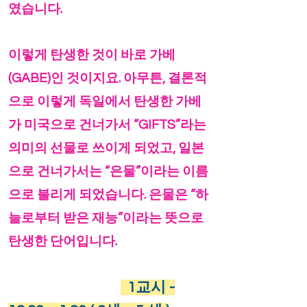
였습니다.
이렇게 탄생한 것이 바로 가베
(GABE)인 것이지요. 아무튼, 결론적
으로 이렇게 독일에서 탄생한 가베
가 미국으로 건너가서 “GIFTS”라는
의미의 선물로 쓰이게 되었고, 일본
으로 건너가서는 “은물”이라는 이름
으로 불리게 되었습니다. 은물은 “하
늘로부터 받은 재능”이라는 뜻으로
탄생한 단어입니다.
1
교시 -