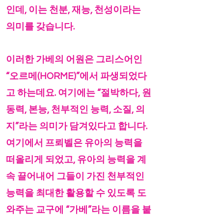
인데, 이는 천분, 재능, 천성이라는
의미를 갖습니다.
이러한 가베의 어원은 그리스어인
“오르메(HORME)”에서 파생되었다
고 하는데요. 여기에는 “절박하다, 원
동력, 본능, 천부적인 능력, 소질, 의
지”라는 의미가 담겨있다고 합니다.
여기에서 프뢰벨은 유아의 능력을
떠올리게 되었고, 유아의 능력을 계
속 끌어내어 그들이 가진 천부적인
능력을 최대한 활용할 수 있도록 도
와주는 교구에 “가베”라는 이름을 붙