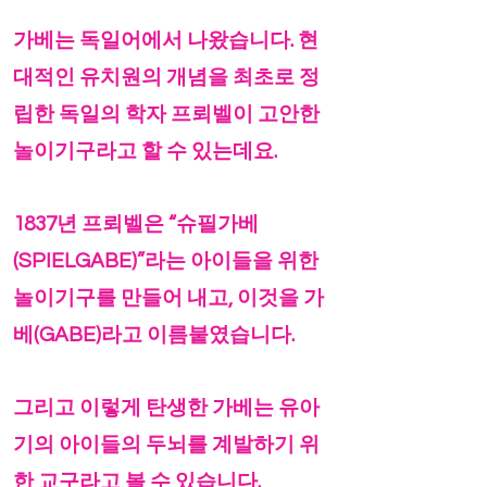
가베는 독일어에서 나왔습니다. 현
대적인 유치원의 개념을 최초로 정
립한 독일의 학자 프뢰벨이 고안한
놀이기구라고 할 수 있는데요.
1837년 프뢰벨은 “슈필가베
(SPIELGABE)”라는 아이들을 위한
놀이기구를 만들어 내고, 이것을 가
베(GABE)라고 이름붙였습니다.
그리고 이렇게 탄생한 가베는 유아
기의 아이들의 두뇌를 계발하기 위
한 교구라고 볼 수 있습니다.